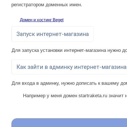
регистратором доменных имен.
Домен и хостинг Beget
Запуск интернет-магазина
Для запуска установки интернет-магазина нужно 
Как зайти в админку интернет-магазина
Для входа в админку, нужно дописать к вашему д
Например у меня домен startraketa.ru значит ну