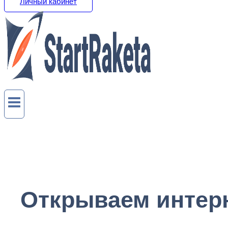
Личный кабинет
Открываем интерн