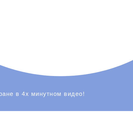
ране в 4х минутном видео!