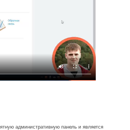
онятную административную панель и является