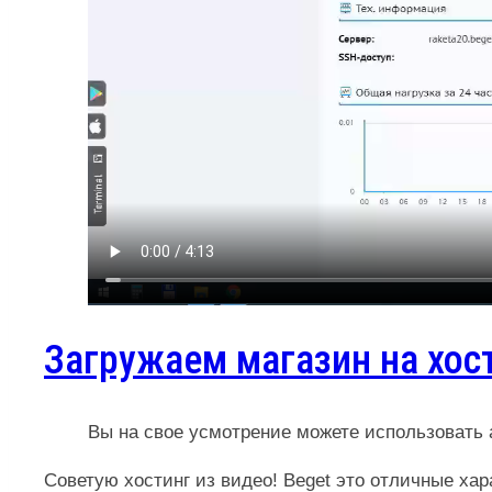
Загружаем магазин на хост
Вы на свое усмотрение можете использовать
Советую хостинг из видео! Beget это отличные ха