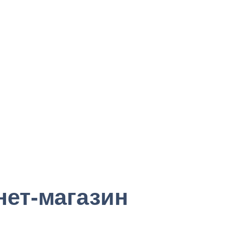
ет-магазин