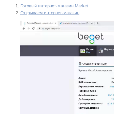
Готовый интернет-магазин Market
Открываем интернет-магазин